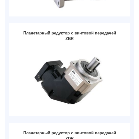
Планетарный редуктор с винтовой передачей
ZBR
Планетарный редуктор с винтовой передачей
ZDR