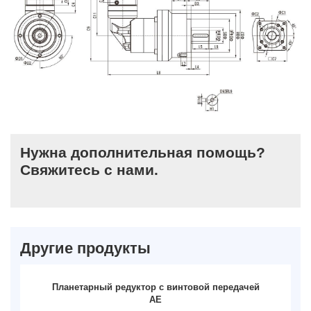
Нужна дополнительная помощь?
Свяжитесь с нами.
Другие продукты
Планетарный редуктор с винтовой передачей
AE