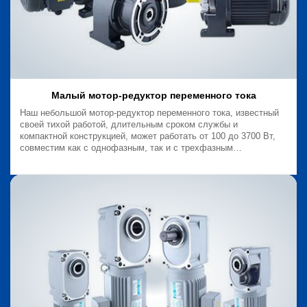
Малый мотор-редуктор переменного тока
Наш небольшой мотор-редуктор переменного тока, известный
своей тихой работой, длительным сроком службы и
компактной конструкцией, может работать от 100 до 3700 Вт,
совместим как с однофазным, так и с трехфазным
переменным током.