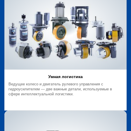
Умная логистика
Ведущее колесо и двигатель рулевого управления с
гидроусилителем — две важные детали, используемые в
сфере интеллектуальной логистики.