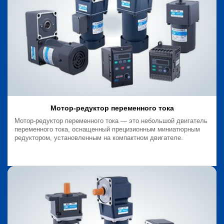
Мотор-редуктор переменного тока
Мотор-редуктор переменного тока — это небольшой двигатель
переменного тока, оснащенный прецизионным миниатюрным
редуктором, установленным на компактном двигателе.