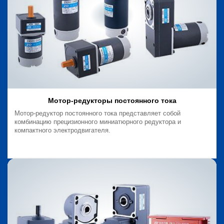
Мотор-редукторы постоянного тока
Мотор-редуктор постоянного тока представляет собой
комбинацию прецизионного миниатюрного редуктора и
компактного электродвигателя.