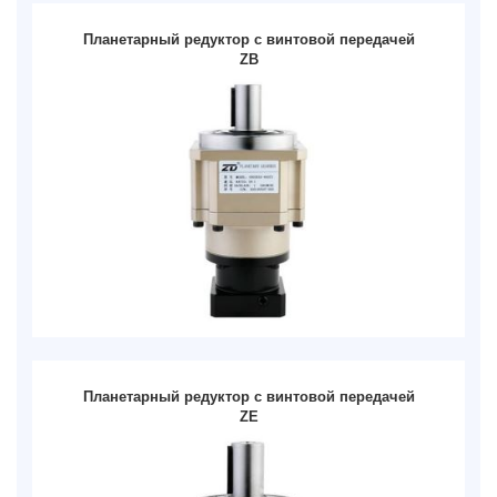
Планетарный редуктор с винтовой передачей
ZB
Планетарный редуктор с винтовой передачей
ZE