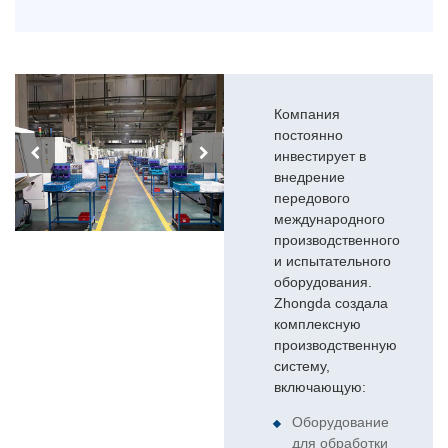
Компания
постоянно
инвестирует в
внедрение
передового
международного
производственного
и испытательного
оборудования.
Zhongda создала
комплексную
производственную
систему,
включающую:
Оборудование
для обработки