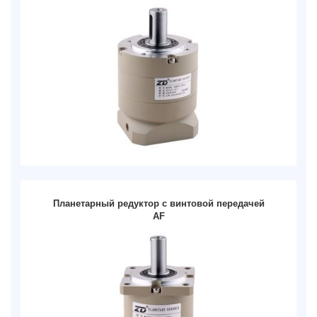
Планетарный редуктор с винтовой передачей
AF