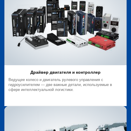
Драйвер двигателя и контроллер
Ведущее колесо и двигатель рулевого управления с
гидроусилителем — две важные детали, используемые в
сфере интеллектуальной логистики.