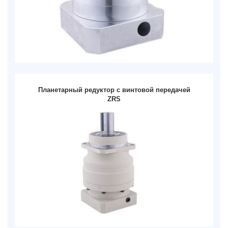
Планетарный редуктор с винтовой передачей
ZRS