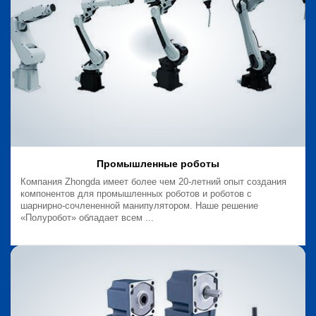
Промышленные роботы
Компания Zhongda имеет более чем 20-летний опыт создания
компонентов для промышленных роботов и роботов с
шарнирно-сочлененной манипулятором. Наше решение
«Полуробот» обладает всем ...