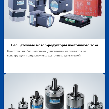
Бесщеточные мотор-редукторы постоянного тока
Конструкция бесщеточных двигателей отличается от
конструкции традиционных щеточных двигателей.