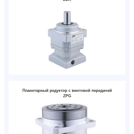
Планетарный редуктор с винтовой передачей
ZPG