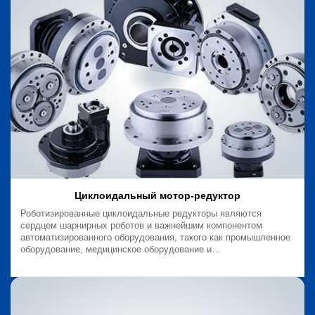
Циклоидальный мотор-редуктор
Роботизированные циклоидальные редукторы являются
сердцем шарнирных роботов и важнейшим компонентом
автоматизированного оборудования, такого как промышленное
оборудование, медицинское оборудование и
автоматизированные тележки AGВ.