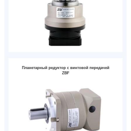
Планетарный редуктор с винтовой передачей
ZBF