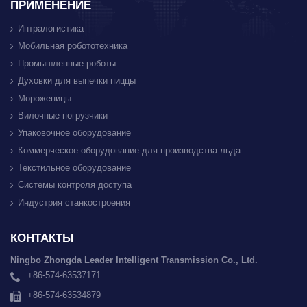
ПРИМЕНЕНИЕ
Интралогистика
Мобильная робототехника
Промышленные роботы
Духовки для выпечки пиццы
Мороженицы
Вилочные погрузчики
Упаковочное оборудование
Коммерческое оборудование для производства льда
Текстильное оборудование
Системы контроля доступа
Индустрия станкостроения
КОНТАКТЫ
Ningbo Zhongda Leader Intelligent Transmission Co., Ltd.
+86-574-63537171
+86-574-63534879