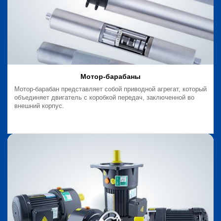
Мотор-барабаны
Мотор-барабан представляет собой приводной агрегат, который
объединяет двигатель с коробкой передач, заключенной во
внешний корпус.