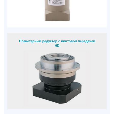
Планетарный редуктор с винтовой передачей
HD