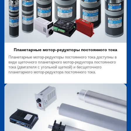
Планетарные мотор-редукторы постоянного тока
Планетарные мотор-редукторы постоянного тока доступны в
виде щеточного планетарного мотор-редуктора постоянного
тока (двигателя с угольной щеткой) и бесщеточного
планетарного мотор-редуктора постоянного тока.